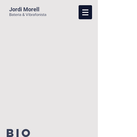
Jordi Morell
Bateria & Vibrafonista
Bio