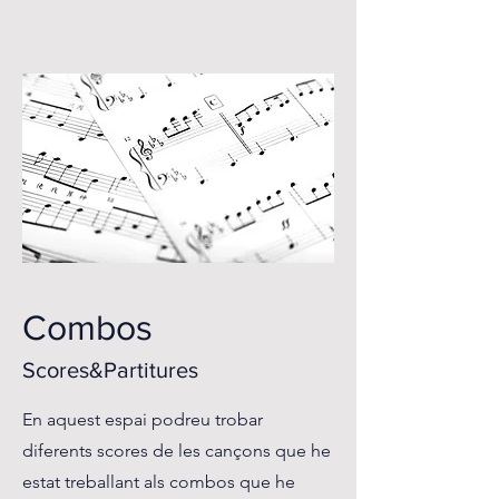
Combos
Scores&Partitures
En aquest espai podreu trobar
diferents scores de les cançons que he
estat treballant als combos que he