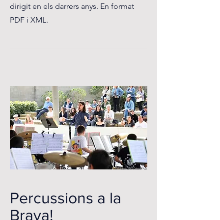
dirigit en els darrers anys. En format
PDF i XML.
Percussions a la
Brava!