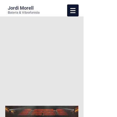
Jordi Morell
Bateria & Vibrafonista