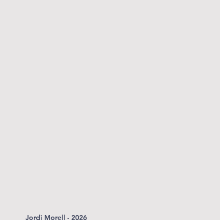
Jordi Morell - 2026