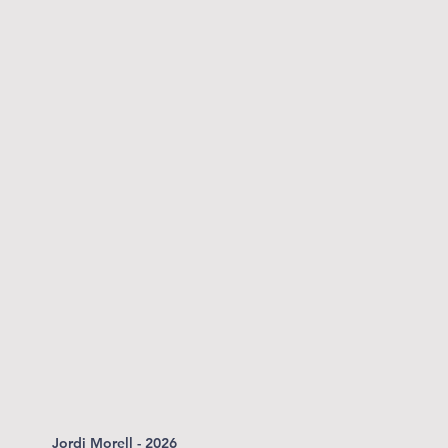
Jordi Morell - 2026