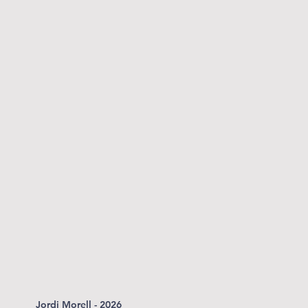
Jordi Morell - 2026