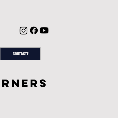
CONTACTE
ARNERS