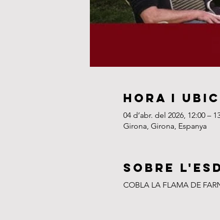
Hora i ubi
04 d’abr. del 2026, 12:00 – 1
Girona, Girona, Espanya
Sobre l'es
COBLA LA FLAMA DE FAR